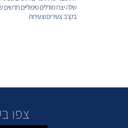
שלה יצרו מודלים טיפוליים חדשים 
בקרב צעירים וצעירות
צפו בקטע