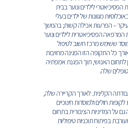
 הפסיכיאטרי לילדים ונוער בבית
וכלוסיות מגוונות של ילדים בעלי
עיקר – הפרעות אכילה קשות; בהמשך
 המרפאה הפסיכיאטרית לילדים ונוער
מוסד ששימש מרכז חשוב לטיפול
לאורך כל התקופה הזו הפגינה מחויבות
 לתחום האנושי, תוך הפגנת אמפתיה
ופלים שלה.
דתה הקלינית. לאורך הקריירה שלה,
קופות חולים ולמוסדות חינוכיים
גם על המדיניות הציבורית בתחום
ורבת בפיתוח תוכניות טיפוליות