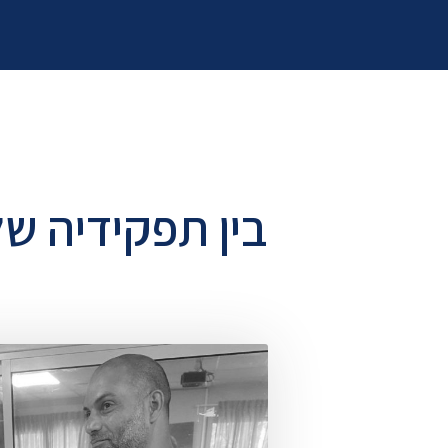
בין תפקידיה ש