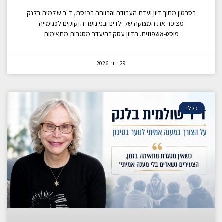
בסרטון מתוך דיון ועדת העבודה והרווחה בכנסת, ד"ר שולמית בלנק
מציפה את המצוקה של ילדים ובני נוער הזקוקים לפנימייה
פוסט-אשפוזית. הדיון עסק בהיעדר מסגרות מתאימות
29 ביוני 2026
כללי