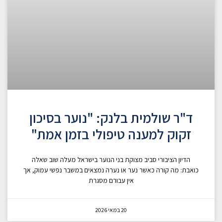
ד"ר שולמית בלנק: "נוער בסיכון
זקוק למענה טיפולי בזמן אמת"
הדיון הציבורי סביב מצוקת בני הנוער בישראל מעלה שוב שאלה
כואבת: מה קורה כאשר נער או נערה נמצאים במשבר נפשי עמוק, אך
אין עבורם מסגרת
20 במאי 2026