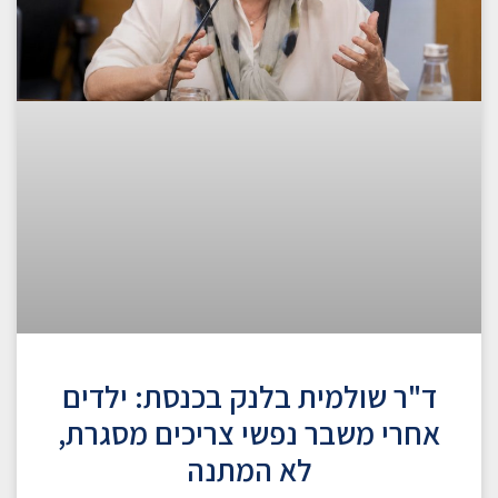
ד"ר שולמית בלנק בכנסת: ילדים
אחרי משבר נפשי צריכים מסגרת,
לא המתנה