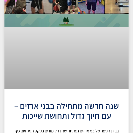
שנה חדשה מתחילה בבני ארזים –
עם חיוך גדול ותחושת שייכות
בבית הספר של בני ארזים נפתחה שנת הלימודים בטקס חגיגי ויום כיף