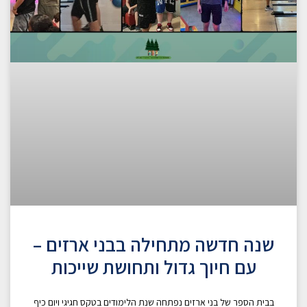
שנה חדשה מתחילה בבני ארזים –
עם חיוך גדול ותחושת שייכות
בבית הספר של בני ארזים נפתחה שנת הלימודים בטקס חגיגי ויום כיף