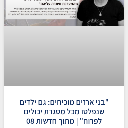
"בני ארזים מוכיחים: גם ילדים
שנפלטו מכל מסגרת יכולים
לפרוח" | מתוך חדשות 08