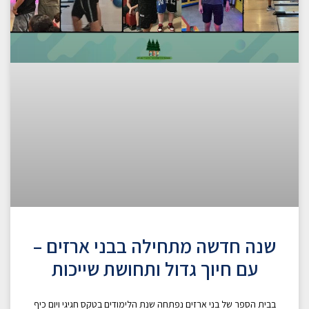
שנה חדשה מתחילה בבני ארזים –
עם חיוך גדול ותחושת שייכות
בבית הספר של בני ארזים נפתחה שנת הלימודים בטקס חגיגי ויום כיף