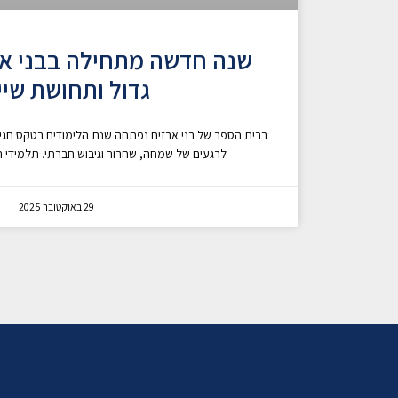
שנה חדשה מתחילה בבני ארז
גדול ותחושת שיי
בבית הספר של בני ארזים נפתחה שנת הלימודים בטקס חגיגי 
לרגעים של שמחה, שחרור וגיבוש חברתי. תלמידי
29 באוקטובר 2025