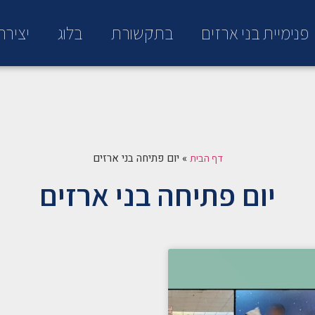
פנימיית בני ארזים
בתקשורת
בלוג
יציר
»
יום פתיחה בני ארזים
דף הבית
יום פתיחה בני ארזים