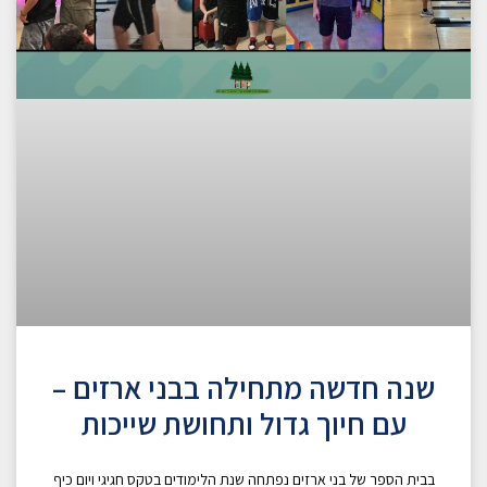
שנה חדשה מתחילה בבני ארזים –
עם חיוך גדול ותחושת שייכות
בבית הספר של בני ארזים נפתחה שנת הלימודים בטקס חגיגי ויום כיף