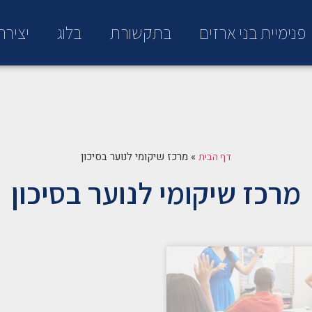
פנימיית בני ארזים
בתקשורת
בלוג
יציר
»
מרכז שיקומי לנוער בסיכון
דף הבית
מרכז שיקומי לנוער בסיכון