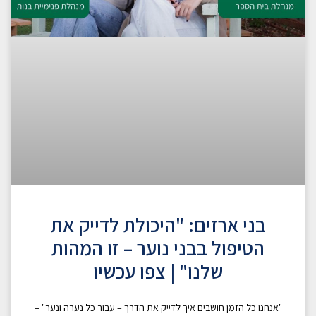
בני ארזים: "היכולת לדייק את
הטיפול בבני נוער – זו המהות
שלנו" | צפו עכשיו
"אנחנו כל הזמן חושבים איך לדייק את הדרך – עבור כל נערה ונער" –