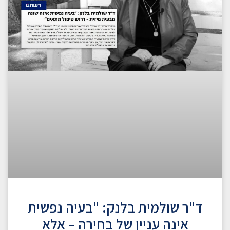
ד"ר שולמית בלנק: "בעיה נפשית
אינה עניין של בחירה – אלא