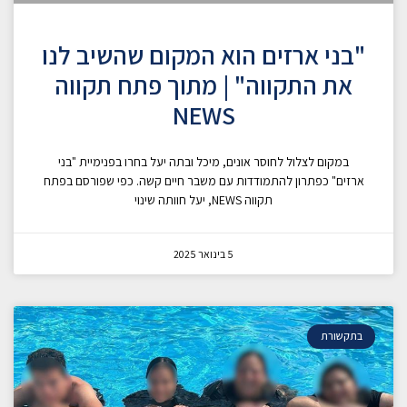
"בני ארזים הוא המקום שהשיב לנו
את התקווה" | מתוך פתח תקווה
NEWS
במקום לצלול לחוסר אונים, מיכל ובתה יעל בחרו בפנימיית "בני
ארזים" כפתרון להתמודדות עם משבר חיים קשה. כפי שפורסם בפתח
תקווה NEWS, יעל חוותה שינוי
5 בינואר 2025
בתקשורת