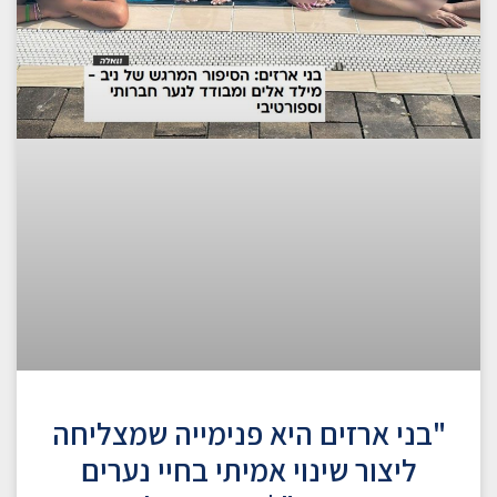
"בני ארזים היא פנימייה שמצליחה
ליצור שינוי אמיתי בחיי נערים