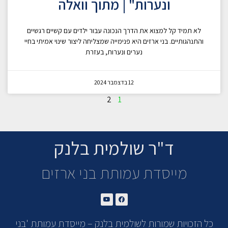
ונערות" | מתוך וואלה
לא תמיד קל למצוא את הדרך הנכונה עבור ילדים עם קשיים רגשיים
והתנהגותיים. בני ארזים היא פנימייה שמצליחה ליצור שינוי אמיתי בחיי
נערים ונערות, בעזרת
12 בדצמבר 2024
2
1
ד"ר שולמית בלנק
מייסדת עמותת בני ארזים
כל הזכויות שמורות לשולמית בלנק – מייסדת עמותת 'בני