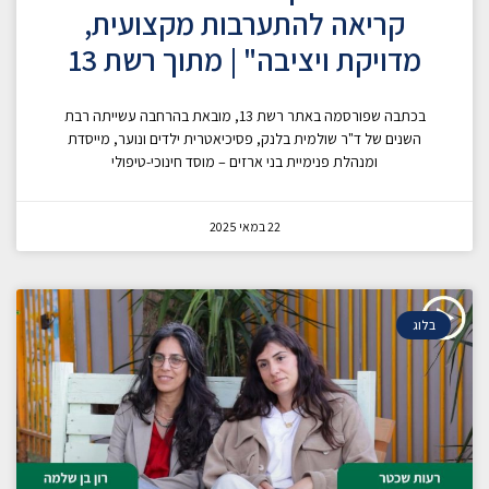
קריאה להתערבות מקצועית,
מדויקת ויציבה" | מתוך רשת 13
בכתבה שפורסמה באתר רשת 13, מובאת בהרחבה עשייתה רבת
השנים של ד"ר שולמית בלנק, פסיכיאטרית ילדים ונוער, מייסדת
ומנהלת פנימיית בני ארזים – מוסד חינוכי-טיפולי
22 במאי 2025
בלוג