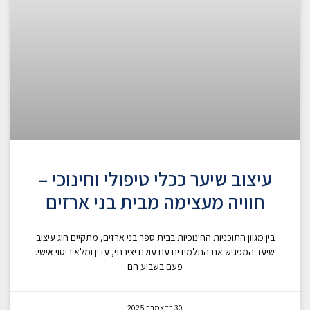
עיצוב שיער ככלי טיפולי וחינוכי –
חוויה מעצימה מבית בני ארזים
בין מגוון התוכניות החינוכיות בבית ספר בני ארזים, מתקיים חוג עיצוב
שיער המפגיש את התלמידים עם עולם יצירתי, עדין ומלא ביטוי אישי.
פעם בשבוע הם
30 בדצמבר 2025