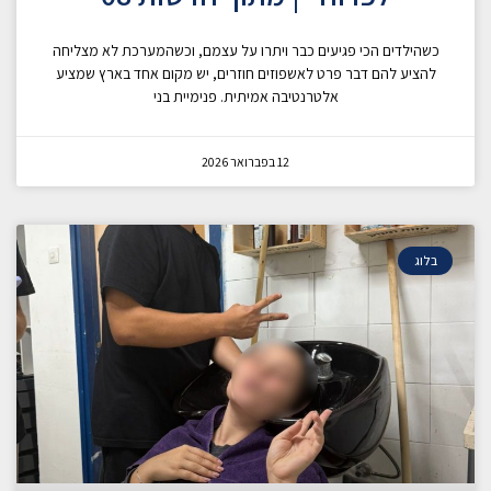
כשהילדים הכי פגיעים כבר ויתרו על עצמם, וכשהמערכת לא מצליחה
להציע להם דבר פרט לאשפוזים חוזרים, יש מקום אחד בארץ שמציע
אלטרנטיבה אמיתית. פנימיית בני
12 בפברואר 2026
בלוג