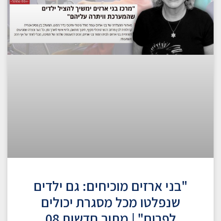
"בני ארזים מוכיחים: גם ילדים
שנפלטו מכל מסגרת יכולים
לפרוח" | מתוך חדשות 08