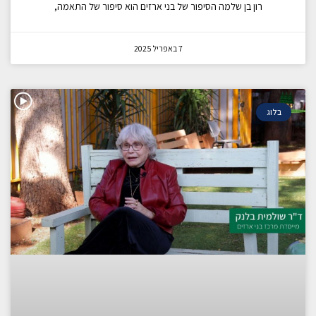
רון בן שלמה הסיפור של בני ארזים הוא סיפור של התאמה,
7 באפריל 2025
בלוג