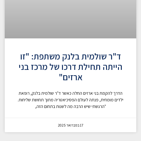
ד"ר שולמית בלנק משתפת: "זו
הייתה תחילת דרכו של מרכז בני
ארזים"
הדרך להקמת בני ארזים החלה כאשר ד"ר שולמית בלנק, רופאת
ילדים מומחית, פנתה לעולם הפסיכיאטריה מתוך תחושת שליחות.
"הרגשתי שיש הרבה מה לשנות בתחום הזה,
17 בפברואר 2025