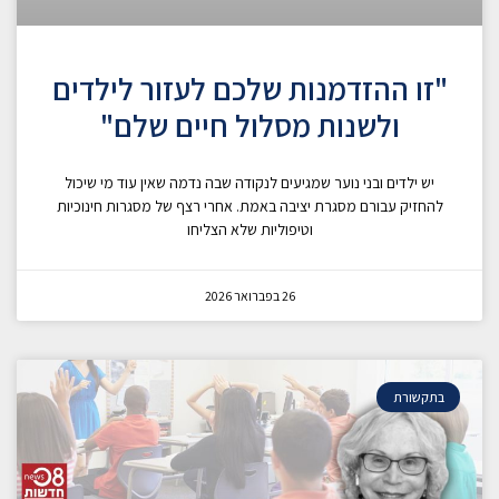
"זו ההזדמנות שלכם לעזור לילדים
ולשנות מסלול חיים שלם"
יש ילדים ובני נוער שמגיעים לנקודה שבה נדמה שאין עוד מי שיכול
להחזיק עבורם מסגרת יציבה באמת. אחרי רצף של מסגרות חינוכיות
וטיפוליות שלא הצליחו
26 בפברואר 2026
בתקשורת