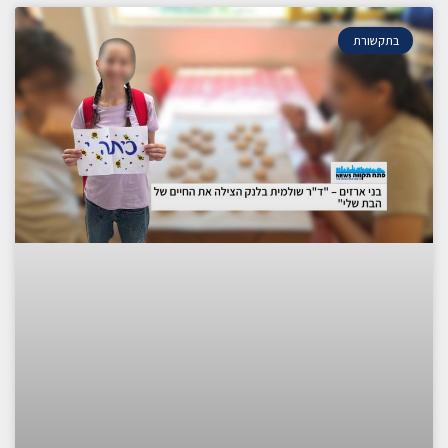
בתקשורת