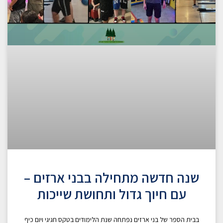
שנה חדשה מתחילה בבני ארזים –
עם חיוך גדול ותחושת שייכות
בבית הספר של בני ארזים נפתחה שנת הלימודים בטקס חגיגי ויום כיף