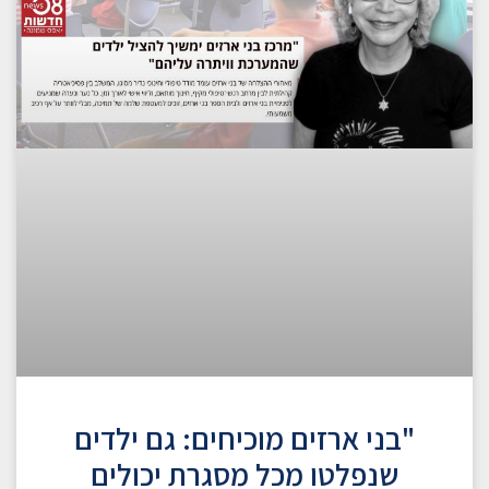
"בני ארזים מוכיחים: גם ילדים
שנפלטו מכל מסגרת יכולים