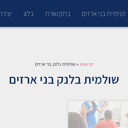
פנימיית בני ארזים
בתקשורת
בלוג
יציר
»
שולמית בלנק בני ארזים
דף הבית
שולמית בלנק בני ארזים