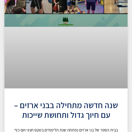
שנה חדשה מתחילה בבני ארזים –
עם חיוך גדול ותחושת שייכות
בבית הספר של בני ארזים נפתחה שנת הלימודים בטקס חגיגי ויום כיף