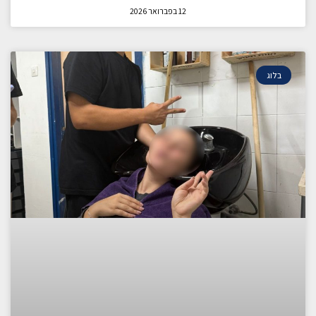
12 בפברואר 2026
בלוג