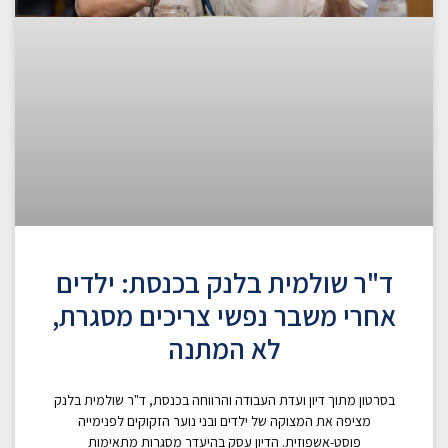
ד"ר שולמית בלנק בכנסת: ילדים
אחרי משבר נפשי צריכים מסגרת,
לא המתנה
בסרטון מתוך דיון ועדת העבודה והרווחה בכנסת, ד"ר שולמית בלנק
מציפה את המצוקה של ילדים ובני נוער הזקוקים לפנימייה
פוסט-אשפוזית. הדיון עסק בהיעדר מסגרות מתאימות