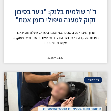
ד"ר שולמית בלנק: "נוער בסיכון
זקוק למענה טיפולי בזמן אמת"
הדיון הציבורי סביב מצוקת בני הנוער בישראל מעלה שוב שאלה
כואבת: מה קורה כאשר נער או נערה נמצאים במשבר נפשי עמוק, אך
אין עבורם מסגרת
20 במאי 2026
בתקשורת