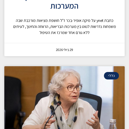
המערכות
כתבת ynet על מיקה אופיר-בכר ז"ל חושפת מציאות מורכבת שבה
משפחות נדרשות לנווט בין מערכות הבריאות, הרווחה והחינוך, לעיתים
ללא גורם אחד שמרכז את הטיפול
29 ביולי 2026
כללי