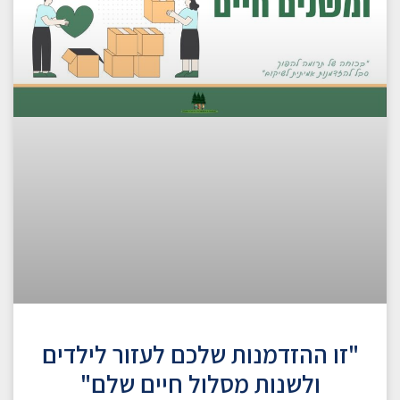
"זו ההזדמנות שלכם לעזור לילדים
ולשנות מסלול חיים שלם"