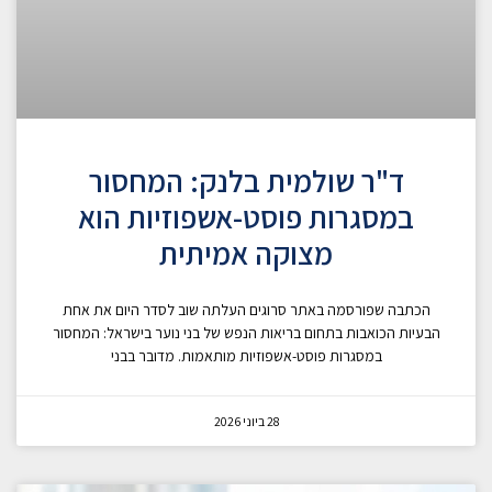
ד"ר שולמית בלנק: המחסור
במסגרות פוסט-אשפוזיות הוא
מצוקה אמיתית
הכתבה שפורסמה באתר סרוגים העלתה שוב לסדר היום את אחת
הבעיות הכואבות בתחום בריאות הנפש של בני נוער בישראל: המחסור
במסגרות פוסט-אשפוזיות מותאמות. מדובר בבני
28 ביוני 2026