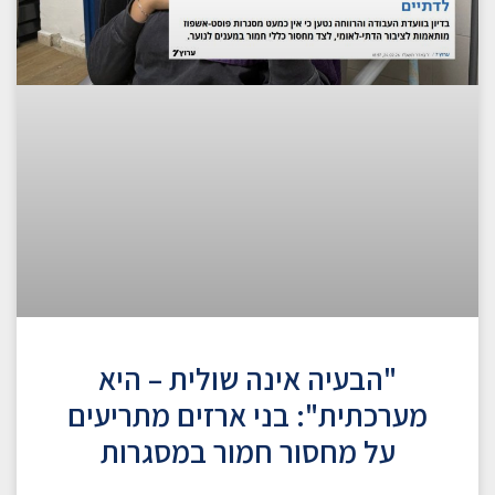
"הבעיה אינה שולית – היא
מערכתית": בני ארזים מתריעים
על מחסור חמור במסגרות