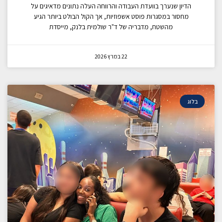
הדיון שנערך בוועדת העבודה והרווחה העלה נתונים מדאיגים על
מחסור במסגרות פוסט אשפוזיות, אך הקול הבולט ביותר הגיע
מהשטח, מדבריה של ד"ר שולמית בלנק, מייסדת
22 במרץ 2026
בלוג