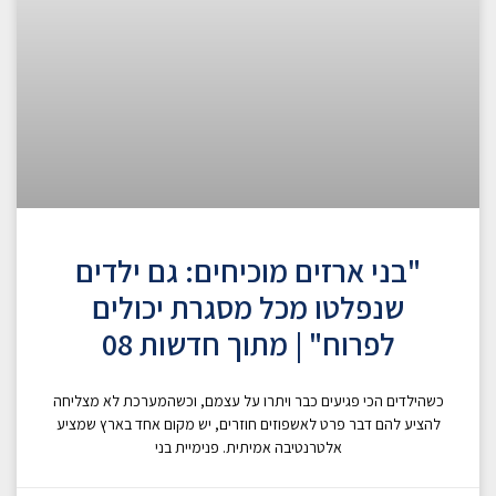
"בני ארזים מוכיחים: גם ילדים
שנפלטו מכל מסגרת יכולים
לפרוח" | מתוך חדשות 08
כשהילדים הכי פגיעים כבר ויתרו על עצמם, וכשהמערכת לא מצליחה
להציע להם דבר פרט לאשפוזים חוזרים, יש מקום אחד בארץ שמציע
אלטרנטיבה אמיתית. פנימיית בני