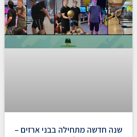
שנה חדשה מתחילה בבני ארזים –