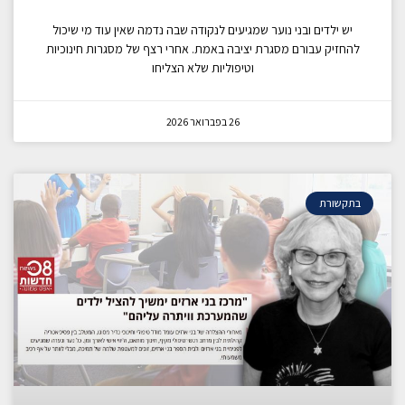
יש ילדים ובני נוער שמגיעים לנקודה שבה נדמה שאין עוד מי שיכול
להחזיק עבורם מסגרת יציבה באמת. אחרי רצף של מסגרות חינוכיות
וטיפוליות שלא הצליחו
26 בפברואר 2026
בתקשורת