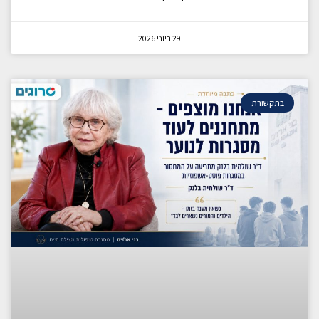
29 ביוני 2026
בתקשורת