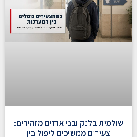
שולמית בלנק ובני ארזים מזהירים:
צעירים ממשיכים ליפול בין