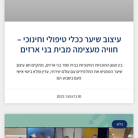
עיצוב שיער ככלי טיפולי וחינוכי –
חוויה מעצימה מבית בני ארזים
בין מגוון התוכניות החינוכיות בבית ספר בני ארזים, מתקיים חוג עיצוב
שיער המפגיש את התלמידים עם עולם יצירתי, עדין ומלא ביטוי אישי.
פעם בשבוע הם
30 בדצמבר 2025
בלוג